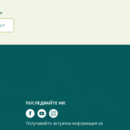
ти
ПОСЛЕДВАЙТЕ НИ:
Получавайте актуална информация за