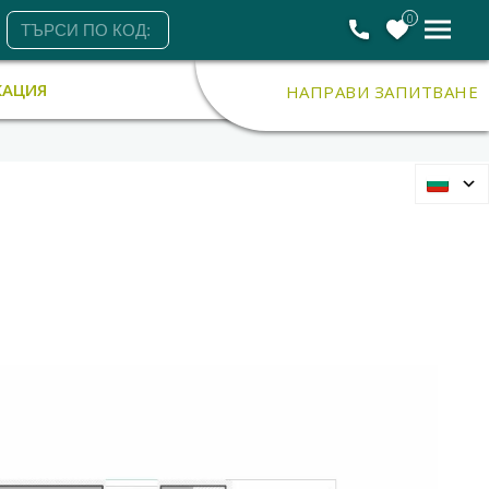
0
КАЦИЯ
НАПРАВИ ЗАПИТВАНЕ