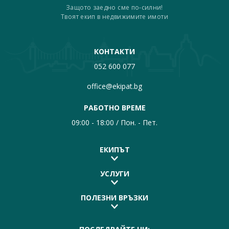
Защото заедно сме по-силни!
Твоят екип в недвижимите имоти
КОНТАКТИ
052 600 077
office@ekipat.bg
РАБОТНО ВРЕМЕ
09:00 - 18:00 / Пон. - Пет.
ЕКИПЪТ
УСЛУГИ
ПОЛЕЗНИ ВРЪЗКИ