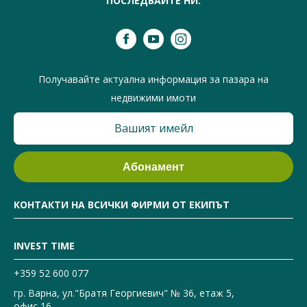
ПОСЛЕДВАЙТЕ НИ:
Получавайте актуална информация за пазара на
недвижими имоти
КОНТАКТИ НА ВСИЧКИ ФИРМИ ОТ ЕКИПЪТ
INVEST TIME
+359 52 600 077
гр. Варна, ул."Братя Георгиевич" № 36, етаж 5,
офис 16