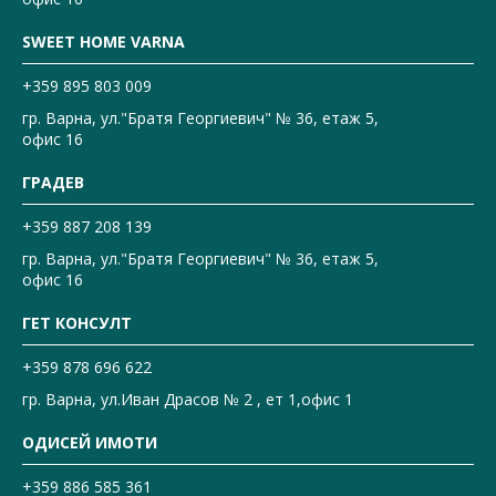
SWEET HOME VARNA
+359 895 803 009
гр. Варна, ул."Братя Георгиевич" № 36, етаж 5,
офис 16
ГРАДЕВ
+359 887 208 139
гр. Варна, ул."Братя Георгиевич" № 36, етаж 5,
офис 16
ГЕТ КОНСУЛТ
+359 878 696 622
гр. Варна, ул.Иван Драсов № 2 , ет 1,офис 1
ОДИСЕЙ ИМОТИ
+359 886 585 361