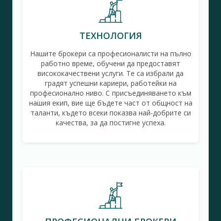
ТЕХНОЛОГИЯ
Нашите брокери са професионалисти на пълно
работно време, обучени да предоставят
висококачествени услуги. Те са избрали да
градят успешни кариери, работейки на
професионално ниво. С присъединяването към
нашия екип, вие ще бъдете част от общност на
таланти, където всеки показва най-добрите си
качества, за да постигне успеха.