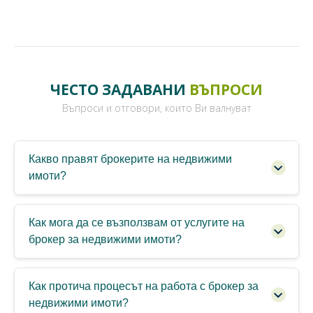
ЧЕСТО ЗАДАВАНИ
ВЪПРОСИ
Въпроси и отговори, които Ви валнуват
Какво правят брокерите на недвижими
имоти?
Как мога да се възползвам от услугите на
брокер за недвижими имоти?
Как протича процесът на работа с брокер за
недвижими имоти?