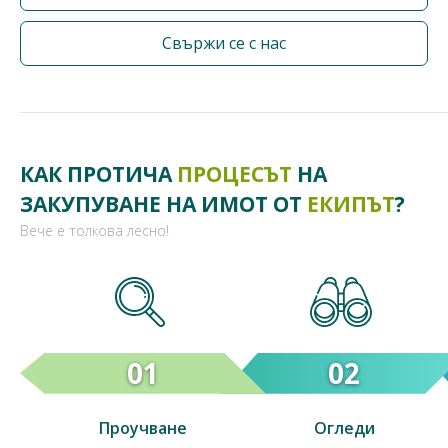
Свържи се с нас
КАК ПРОТИЧА
ПРОЦЕСЪТ
НА
ЗАКУПУВАНЕ НА ИМОТ ОТ
ЕКИПЪТ
?
Вече е толкова лесно!
01
02
Проучване
Огледи