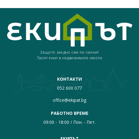
Защото заедно сме по-силни!
Твоят екип в недвижимите имоти
КОНТАКТИ
052 600 077
office@ekipat.bg
РАБОТНО ВРЕМЕ
09:00 - 18:00 / Пон. - Пет.
ЕКИПЪТ