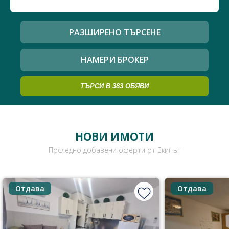
РАЗШИРЕНО ТЪРСЕНЕ
НАМЕРИ БРОКЕР
ТЪРСИ В
383
ОБЯВИ
НОВИ ИМОТИ
Последно добавени оферти от Екипът
Отдава
Отдава