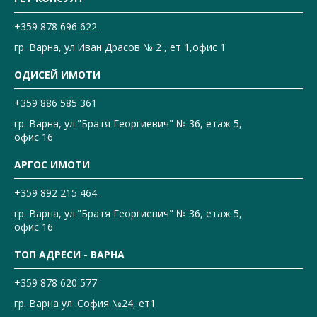
+359 878 696 622
гр. Варна, ул.Иван Драсов № 2 , ет 1,офис 1
ОДИСЕЙ ИМОТИ
+359 886 585 361
гр. Варна, ул."Братя Георгиевич" № 36, етаж 5,
офис 16
АРГОС ИМОТИ
+359 892 215 464
гр. Варна, ул."Братя Георгиевич" № 36, етаж 5,
офис 16
ТОП АДРЕСИ - ВАРНА
+359 878 620 577
гр. Варна ул .София №24, ет1