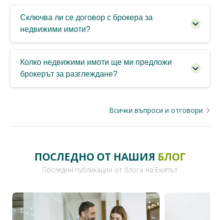
Сключва ли се договор с брокера за
недвижими имоти?
Колко недвижими имоти ще ми предложи
брокерът за разглеждане?
Всички въпроси и отговори
ПОСЛЕДНО ОТ НАШИЯ
БЛОГ
Последни публикации от блога на Екипът