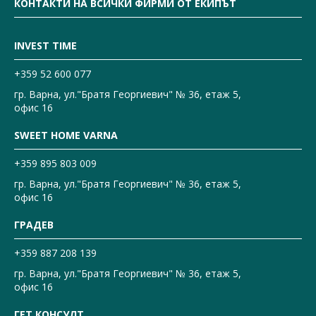
КОНТАКТИ НА ВСИЧКИ ФИРМИ ОТ ЕКИПЪТ
INVEST TIME
+359 52 600 077
гр. Варна, ул."Братя Георгиевич" № 36, етаж 5,
офис 16
SWEET HOME VARNA
+359 895 803 009
гр. Варна, ул."Братя Георгиевич" № 36, етаж 5,
офис 16
ГРАДЕВ
+359 887 208 139
гр. Варна, ул."Братя Георгиевич" № 36, етаж 5,
офис 16
ГЕТ КОНСУЛТ