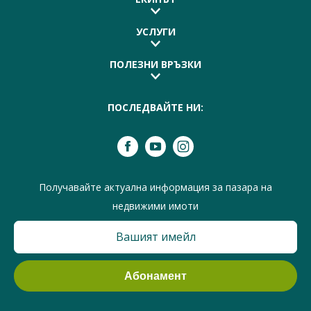
УСЛУГИ
ПОЛЕЗНИ ВРЪЗКИ
ПОСЛЕДВАЙТЕ НИ:
Получавайте актуална информация за пазара на
недвижими имоти