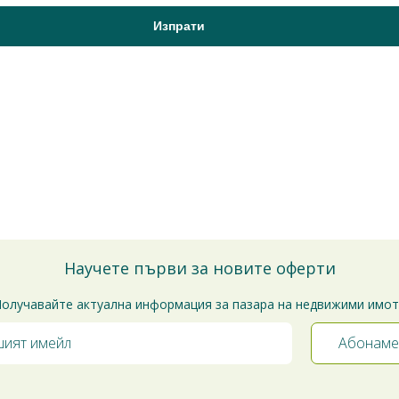
Научете първи за новите оферти
олучавайте актуална информация за пазара на недвижими имо