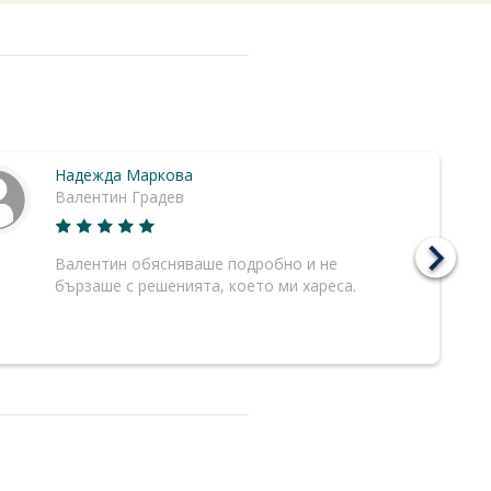
Надежда Маркова
Валентин Градев
Валентин обясняваше подробно и не
бързаше с решенията, което ми хареса.