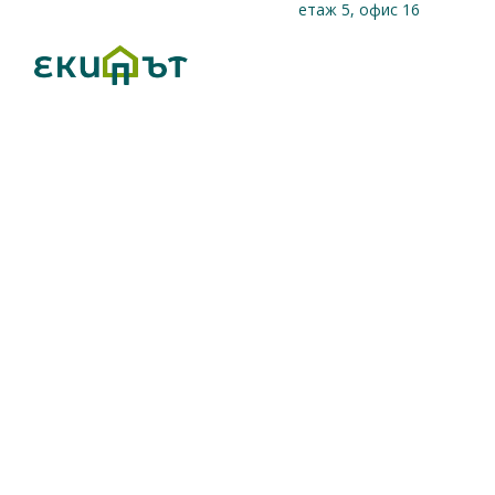
етаж 5, офис 16