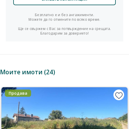
Безплатно е и без ангажименти.
Можете да го отмените по всяко време.
Ще се свържем с Вас за потвърждение на срещата.
Благодарим за доверието!
Моите имоти (24)
Продава