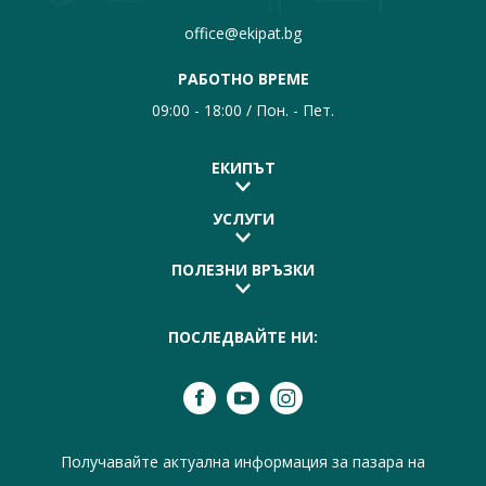
office@ekipat.bg
РАБОТНО ВРЕМЕ
09:00 - 18:00 / Пон. - Пет.
ЕКИПЪТ
УСЛУГИ
ПОЛЕЗНИ ВРЪЗКИ
ПОСЛЕДВАЙТЕ НИ:
Получавайте актуална информация за пазара на