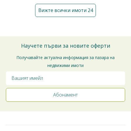
Вижте всички имоти 24
Научете първи за новите оферти
Получавайте актуална информация за пазара на
недвижими имоти