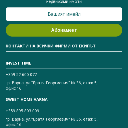
недвижими имоти
КОНТАКТИ НА ВСИЧКИ ФИРМИ ОТ ЕКИПЪТ
INVEST TIME
+359 52 600 077
гр. Варна, ул."Братя Георгиевич" № 36, етаж 5,
офис 16
SWEET HOME VARNA
+359 895 803 009
гр. Варна, ул."Братя Георгиевич" № 36, етаж 5,
офис 16