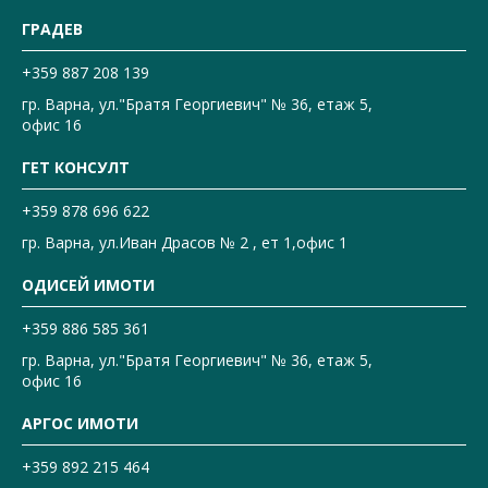
ГРАДЕВ
+359 887 208 139
гр. Варна, ул."Братя Георгиевич" № 36, етаж 5,
офис 16
ГЕТ КОНСУЛТ
+359 878 696 622
гр. Варна, ул.Иван Драсов № 2 , ет 1,офис 1
ОДИСЕЙ ИМОТИ
+359 886 585 361
гр. Варна, ул."Братя Георгиевич" № 36, етаж 5,
офис 16
АРГОС ИМОТИ
+359 892 215 464