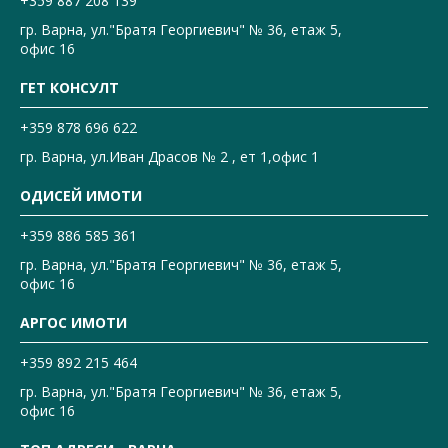
+359 887 208 139
гр. Варна, ул."Братя Георгиевич" № 36, етаж 5,
офис 16
ГЕТ КОНСУЛТ
+359 878 696 622
гр. Варна, ул.Иван Драсов № 2 , ет 1,офис 1
ОДИСЕЙ ИМОТИ
+359 886 585 361
гр. Варна, ул."Братя Георгиевич" № 36, етаж 5,
офис 16
АРГОС ИМОТИ
+359 892 215 464
гр. Варна, ул."Братя Георгиевич" № 36, етаж 5,
офис 16