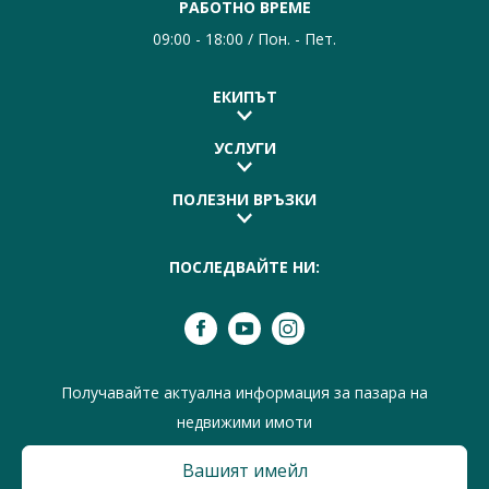
РАБОТНО ВРЕМЕ
09:00 - 18:00 / Пон. - Пет.
ЕКИПЪТ
УСЛУГИ
ПОЛЕЗНИ ВРЪЗКИ
ПОСЛЕДВАЙТЕ НИ:
Получавайте актуална информация за пазара на
недвижими имоти