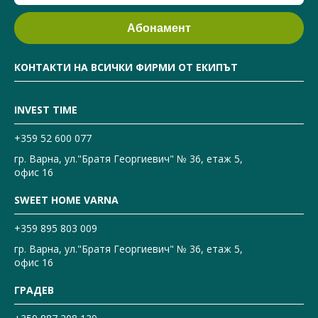
КОНТАКТИ НА ВСИЧКИ ФИРМИ ОТ ЕКИПЪТ
INVEST TIME
+359 52 600 077
гр. Варна, ул."Братя Георгиевич" № 36, етаж 5,
офис 16
SWEET HOME VARNA
+359 895 803 009
гр. Варна, ул."Братя Георгиевич" № 36, етаж 5,
офис 16
ГРАДЕВ