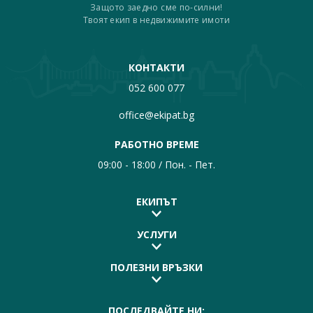
Защото заедно сме по-силни!
Твоят екип в недвижимите имоти
КОНТАКТИ
052 600 077
office@ekipat.bg
РАБОТНО ВРЕМЕ
09:00 - 18:00 / Пон. - Пет.
ЕКИПЪТ
УСЛУГИ
ПОЛЕЗНИ ВРЪЗКИ
ПОСЛЕДВАЙТЕ НИ: