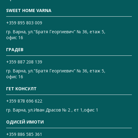
SWEET HOME VARNA
+359 895 803 009
гр. Варна, ул."Братя Георгиевич" № 36, етаж 5,
офис 16
ГРАДЕВ
+359 887 208 139
гр. Варна, ул."Братя Георгиевич" № 36, етаж 5,
офис 16
ГЕТ КОНСУЛТ
+359 878 696 622
гр. Варна, ул.Иван Драсов № 2 , ет 1,офис 1
ОДИСЕЙ ИМОТИ
+359 886 585 361