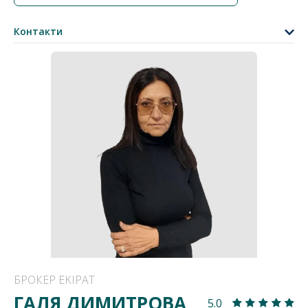
Контакти
БРОКЕР EKIPAT
ГАЛЯ ДИМИТРОВА
5.0