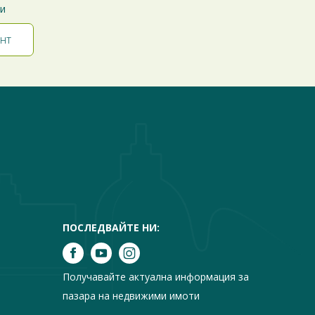
ти
ПОСЛЕДВАЙТЕ НИ:
Получавайте актуална информация за
пазара на недвижими имоти