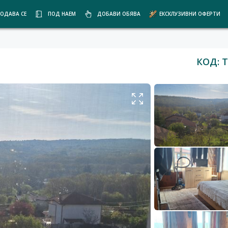
ОДАВА СЕ
ПОД НАЕМ
ДОБАВИ ОБЯВА
ЕКСКЛУЗИВНИ ОФЕРТИ
КОД: T