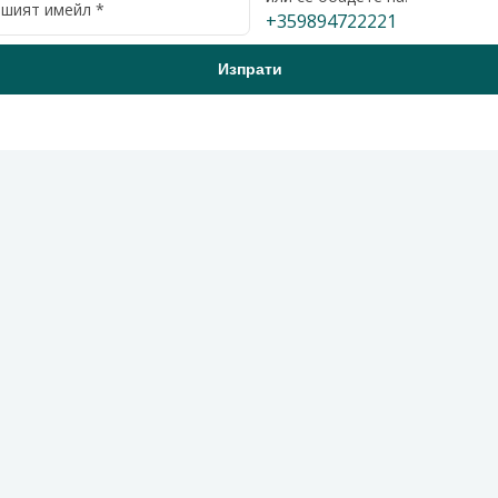
+359894722221