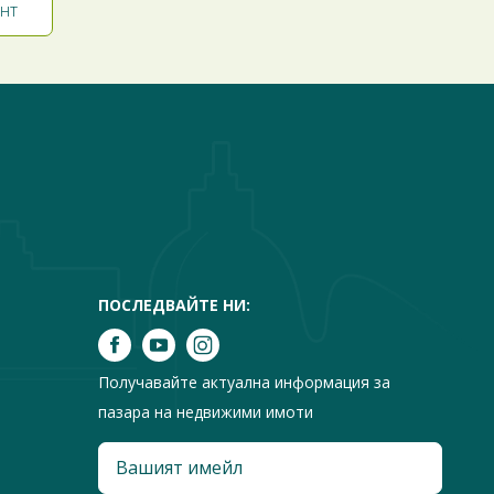
ПОСЛЕДВАЙТЕ НИ:
Получавайте актуална информация за
пазара на недвижими имоти