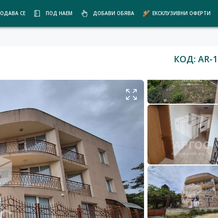
ОДАВА СЕ
ПОД НАЕМ
ДОБАВИ ОБЯВА
ЕКСКЛУЗИВНИ ОФЕРТИ
КОД: AR-1