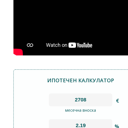
ИПОТЕЧЕН КАЛКУЛАТОР
€
месечна вноска
%