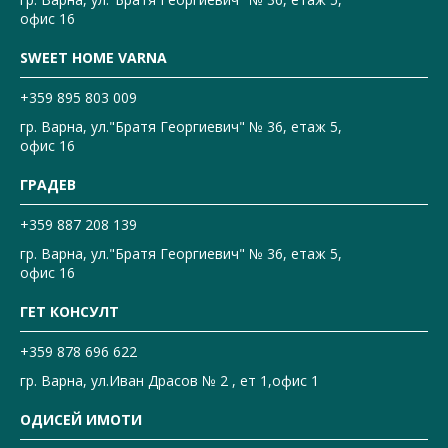
офис 16
SWEET HOME VARNA
+359 895 803 009
гр. Варна, ул."Братя Георгиевич" № 36, етаж 5,
офис 16
ГРАДЕВ
+359 887 208 139
гр. Варна, ул."Братя Георгиевич" № 36, етаж 5,
офис 16
ГЕТ КОНСУЛТ
+359 878 696 622
гр. Варна, ул.Иван Драсов № 2 , ет 1,офис 1
ОДИСЕЙ ИМОТИ