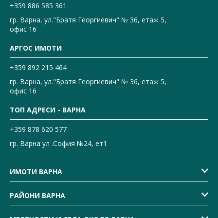
+359 886 585 361
гр. Варна, ул."Братя Георгиевич" № 36, етаж 5,
офис 16
АРГОС ИМОТИ
+359 892 215 464
гр. Варна, ул."Братя Георгиевич" № 36, етаж 5,
офис 16
ТОП АДРЕСИ - ВАРНА
+359 878 620 577
гр. Варна ул .София №24, ет1
ИМОТИ ВАРНА
РАЙОНИ ВАРНА