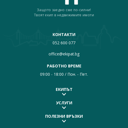
Защото заедно сме по-силни!
Твоят екип в недвижимите имоти
КОНТАКТИ
052 600 077
office@ekipat.bg
РАБОТНО ВРЕМЕ
09:00 - 18:00 / Пон. - Пет.
ЕКИПЪТ
УСЛУГИ
ПОЛЕЗНИ ВРЪЗКИ