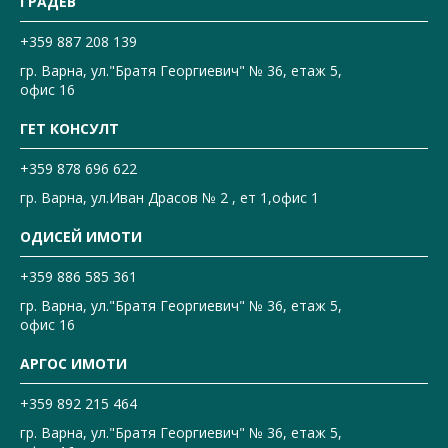
ГРАДЕВ
+359 887 208 139
гр. Варна, ул."Братя Георгиевич" № 36, етаж 5,
офис 16
ГЕТ КОНСУЛТ
+359 878 696 622
гр. Варна, ул.Иван Драсов № 2 , ет 1,офис 1
ОДИСЕЙ ИМОТИ
+359 886 585 361
гр. Варна, ул."Братя Георгиевич" № 36, етаж 5,
офис 16
АРГОС ИМОТИ
+359 892 215 464
гр. Варна, ул."Братя Георгиевич" № 36, етаж 5,