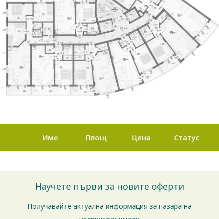
Име
Площ
Цена
Статус
Научете първи за новите оферти
Получавайте актуална информация за пазара на