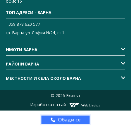
офис 16
ТОП АДРЕСИ - ВАРНА
+359 878 620 577
гр. Варна ул .София №24, ет1
ИМОТИ ВАРНА
РАЙОНИ ВАРНА
МЕСТНОСТИ И СЕЛА ОКОЛО ВАРНА
© 2026 Екипът
Изработка на сайт
Обади се