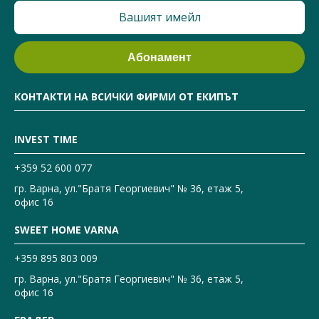
КОНТАКТИ НА ВСИЧКИ ФИРМИ ОТ ЕКИПЪТ
INVEST TIME
+359 52 600 077
гр. Варна, ул."Братя Георгиевич" № 36, етаж 5,
офис 16
SWEET HOME VARNA
+359 895 803 009
гр. Варна, ул."Братя Георгиевич" № 36, етаж 5,
офис 16