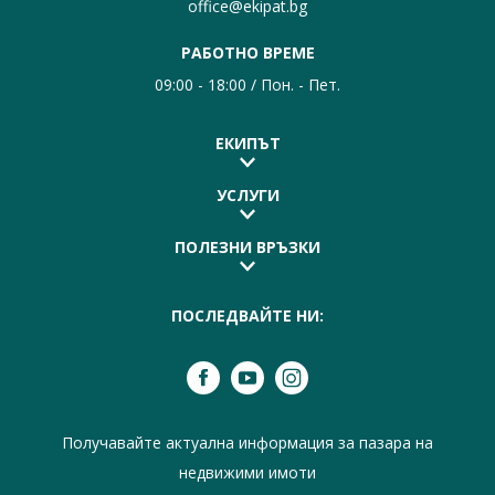
office@ekipat.bg
РАБОТНО ВРЕМЕ
09:00 - 18:00 / Пон. - Пет.
ЕКИПЪТ
УСЛУГИ
ПОЛЕЗНИ ВРЪЗКИ
ПОСЛЕДВАЙТЕ НИ:
Получавайте актуална информация за пазара на
недвижими имоти