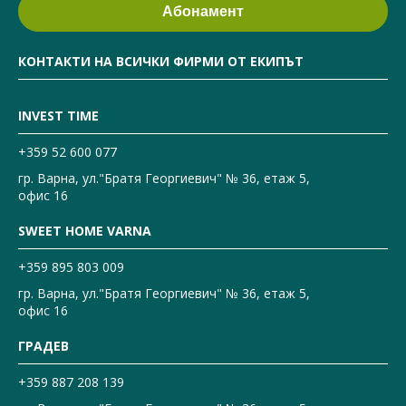
КОНТАКТИ НА ВСИЧКИ ФИРМИ ОТ ЕКИПЪТ
INVEST TIME
+359 52 600 077
гр. Варна, ул."Братя Георгиевич" № 36, етаж 5,
офис 16
SWEET HOME VARNA
+359 895 803 009
гр. Варна, ул."Братя Георгиевич" № 36, етаж 5,
офис 16
ГРАДЕВ
+359 887 208 139