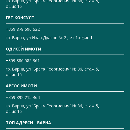
гр. Варна, ул."Братя Георгиевич" № 36, етаж 5,
офис 16
ГЕТ КОНСУЛТ
+359 878 696 622
гр. Варна, ул.Иван Драсов № 2 , ет 1,офис 1
ОДИСЕЙ ИМОТИ
+359 886 585 361
гр. Варна, ул."Братя Георгиевич" № 36, етаж 5,
офис 16
АРГОС ИМОТИ
+359 892 215 464
гр. Варна, ул."Братя Георгиевич" № 36, етаж 5,
офис 16
ТОП АДРЕСИ - ВАРНА