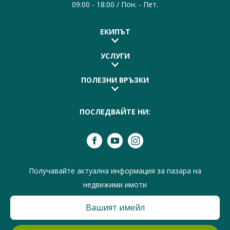
09:00 - 18:00 / Пон. - Пет.
ЕКИПЪТ
УСЛУГИ
ПОЛЕЗНИ ВРЪЗКИ
ПОСЛЕДВАЙТЕ НИ:
Получавайте актуална информация за пазара на
недвижими имоти