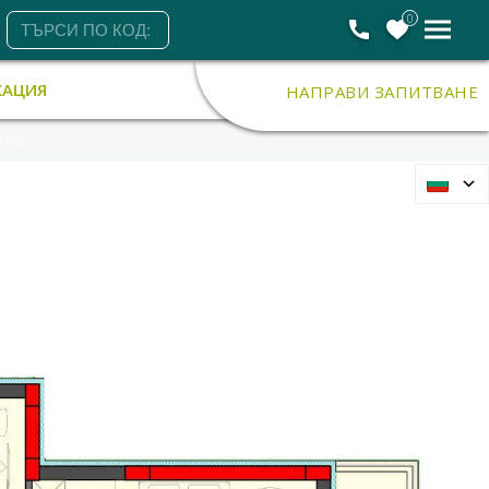
0
КАЦИЯ
НАПРАВИ ЗАПИТВАНЕ
ovo