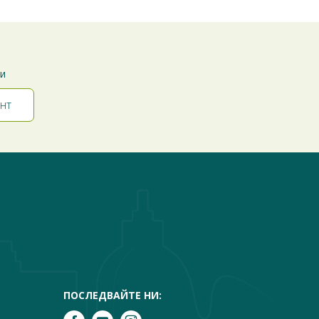
ти
ПОСЛЕДВАЙТЕ НИ: