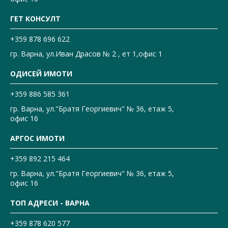
ГЕТ КОНСУЛТ
+359 878 696 622
гр. Варна, ул.Иван Драсов № 2 , ет 1,офис 1
ОДИСЕЙ ИМОТИ
+359 886 585 361
гр. Варна, ул."Братя Георгиевич" № 36, етаж 5,
офис 16
АРГОС ИМОТИ
+359 892 215 464
гр. Варна, ул."Братя Георгиевич" № 36, етаж 5,
офис 16
ТОП АДРЕСИ - ВАРНА
+359 878 620 577