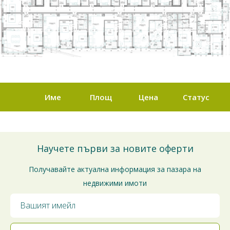
Име
Площ
Цена
Статус
Научете първи за новите оферти
Получавайте актуална информация за пазара на
недвижими имоти