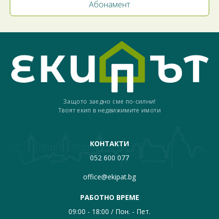
Защото заедно сме по-силни!
Твоят екип в недвижимите имоти
КОНТАКТИ
052 600 077
office@ekipat.bg
РАБОТНО ВРЕМЕ
09:00 - 18:00 / Пон. - Пет.