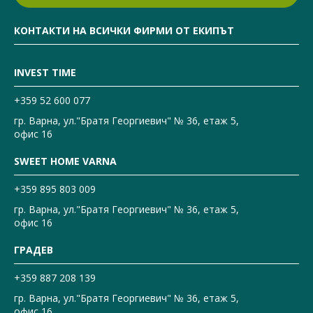
КОНТАКТИ НА ВСИЧКИ ФИРМИ ОТ ЕКИПЪТ
INVEST TIME
+359 52 600 077
гр. Варна, ул."Братя Георгиевич" № 36, етаж 5,
офис 16
SWEET HOME VARNA
+359 895 803 009
гр. Варна, ул."Братя Георгиевич" № 36, етаж 5,
офис 16
ГРАДЕВ
+359 887 208 139
гр. Варна, ул."Братя Георгиевич" № 36, етаж 5,
офис 16