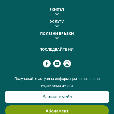
ЕКИПЪТ
УСЛУГИ
ПОЛЕЗНИ ВРЪЗКИ
ПОСЛЕДВАЙТЕ НИ:
Получавайте актуална информация за пазара на
недвижими имоти