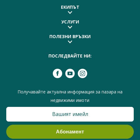
ЕКИПЪТ
УСЛУГИ
ПОЛЕЗНИ ВРЪЗКИ
ПОСЛЕДВАЙТЕ НИ:
Получавайте актуална информация за пазара на
недвижими имоти