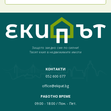
Защото заедно сме по-силни!
Твоят екип в недвижимите имоти
КОНТАКТИ
052 600 077
office@ekipat.bg
РАБОТНО ВРЕМЕ
09:00 - 18:00 / Пон. - Пет.