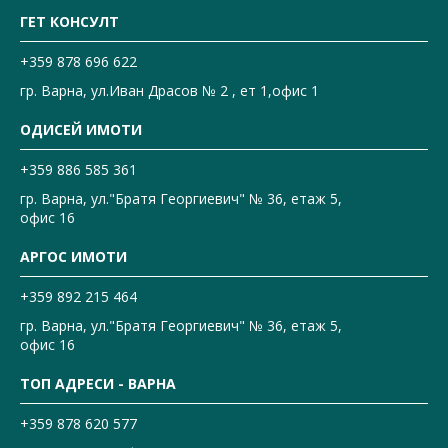
ГЕТ КОНСУЛТ
+359 878 696 622
гр. Варна, ул.Иван Драсов № 2 , ет 1,офис 1
ОДИСЕЙ ИМОТИ
+359 886 585 361
гр. Варна, ул."Братя Георгиевич" № 36, етаж 5,
офис 16
АРГОС ИМОТИ
+359 892 215 464
гр. Варна, ул."Братя Георгиевич" № 36, етаж 5,
офис 16
ТОП АДРЕСИ - ВАРНА
+359 878 620 577