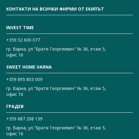
КОНТАКТИ НА ВСИЧКИ ФИРМИ ОТ ЕКИПЪТ
INVEST TIME
+359 52 600 077
гр. Варна, ул."Братя Георгиевич" № 36, етаж 5,
офис 16
SWEET HOME VARNA
+359 895 803 009
гр. Варна, ул."Братя Георгиевич" № 36, етаж 5,
офис 16
ГРАДЕВ
+359 887 208 139
гр. Варна, ул."Братя Георгиевич" № 36, етаж 5,
офис 16