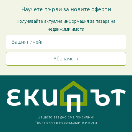
Научете първи за новите оферти
Получавайте актуална информация за пазара на
недвижими имоти
Защото заедно сме по-силни!
Твоят екип в недвижимите имоти