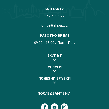
КОНТАКТИ
052 600 077
office@ekipat.bg
РАБОТНО ВРЕМЕ
09:00 - 18:00 / Пон. - Пет.
ЕКИПЪТ
УСЛУГИ
ПОЛЕЗНИ ВРЪЗКИ
ПОСЛЕДВАЙТЕ НИ: