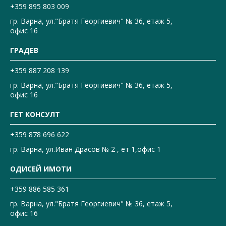
+359 895 803 009
гр. Варна, ул."Братя Георгиевич" № 36, етаж 5,
офис 16
ГРАДЕВ
+359 887 208 139
гр. Варна, ул."Братя Георгиевич" № 36, етаж 5,
офис 16
ГЕТ КОНСУЛТ
+359 878 696 622
гр. Варна, ул.Иван Драсов № 2 , ет 1,офис 1
ОДИСЕЙ ИМОТИ
+359 886 585 361
гр. Варна, ул."Братя Георгиевич" № 36, етаж 5,
офис 16