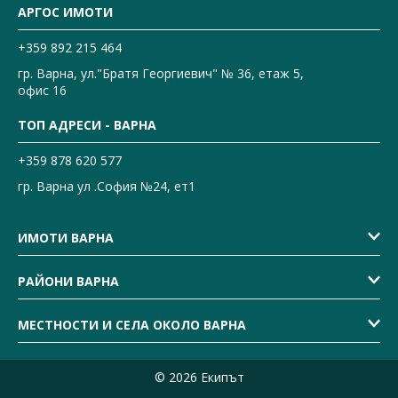
АРГОС ИМОТИ
+359 892 215 464
гр. Варна, ул."Братя Георгиевич" № 36, етаж 5,
офис 16
ТОП АДРЕСИ - ВАРНА
+359 878 620 577
гр. Варна ул .София №24, ет1
ИМОТИ ВАРНА
РАЙОНИ ВАРНА
МЕСТНОСТИ И СЕЛА ОКОЛО ВАРНА
© 2026 Екипът