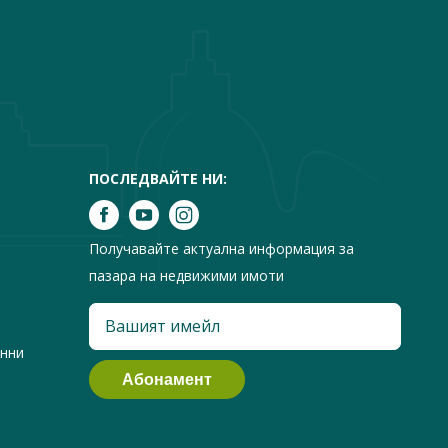
ПОСЛЕДВАЙТЕ НИ:
Получавайте актуална информация за
пазара на недвижими имоти
анни