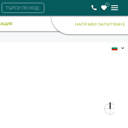
0
КАЦИЯ
НАПРАВИ ЗАПИТВАНЕ