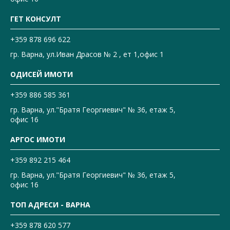
ГЕТ КОНСУЛТ
+359 878 696 622
гр. Варна, ул.Иван Драсов № 2 , ет 1,офис 1
ОДИСЕЙ ИМОТИ
+359 886 585 361
гр. Варна, ул."Братя Георгиевич" № 36, етаж 5,
офис 16
АРГОС ИМОТИ
+359 892 215 464
гр. Варна, ул."Братя Георгиевич" № 36, етаж 5,
офис 16
ТОП АДРЕСИ - ВАРНА
+359 878 620 577