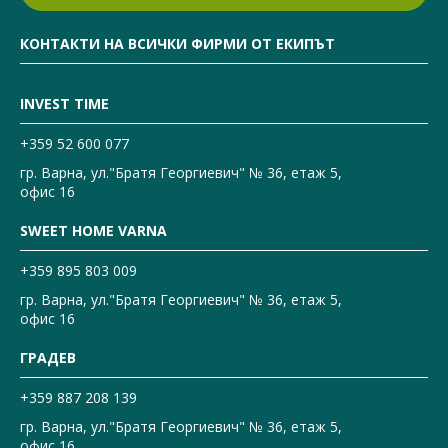
КОНТАКТИ НА ВСИЧКИ ФИРМИ ОТ ЕКИПЪТ
INVEST TIME
+359 52 600 077
гр. Варна, ул."Братя Георгиевич" № 36, етаж 5,
офис 16
SWEET HOME VARNA
+359 895 803 009
гр. Варна, ул."Братя Георгиевич" № 36, етаж 5,
офис 16
ГРАДЕВ
+359 887 208 139
гр. Варна, ул."Братя Георгиевич" № 36, етаж 5,
офис 16