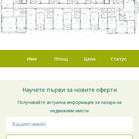
Име
Площ
Цена
Статус
Научете първи за новите оферти
Получавайте актуална информация за пазара на
недвижими имоти