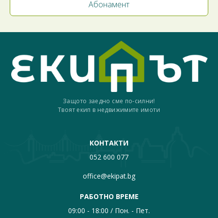
Защото заедно сме по-силни!
Твоят екип в недвижимите имоти
КОНТАКТИ
052 600 077
office@ekipat.bg
РАБОТНО ВРЕМЕ
09:00 - 18:00 / Пон. - Пет.