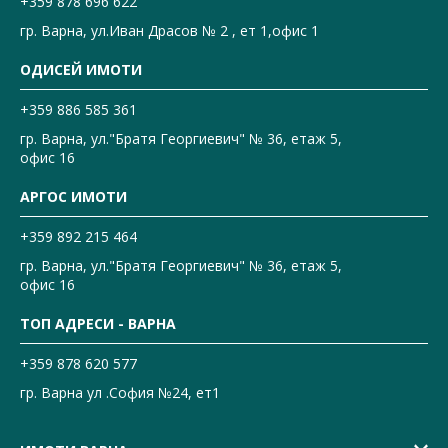
+359 878 696 622
гр. Варна, ул.Иван Драсов № 2 , ет 1,офис 1
ОДИСЕЙ ИМОТИ
+359 886 585 361
гр. Варна, ул."Братя Георгиевич" № 36, етаж 5,
офис 16
АРГОС ИМОТИ
+359 892 215 464
гр. Варна, ул."Братя Георгиевич" № 36, етаж 5,
офис 16
ТОП АДРЕСИ - ВАРНА
+359 878 620 577
гр. Варна ул .София №24, ет1