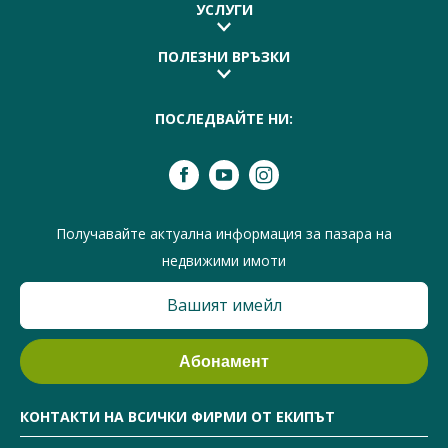
УСЛУГИ
ПОЛЕЗНИ ВРЪЗКИ
ПОСЛЕДВАЙТЕ НИ:
Получавайте актуална информация за пазара на
недвижими имоти
КОНТАКТИ НА ВСИЧКИ ФИРМИ ОТ ЕКИПЪТ