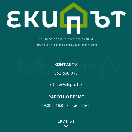
Защото заедно сме по-силни!
Твоят екип в недвижимите имоти
КОНТАКТИ
052 600 077
office@ekipat.bg
РАБОТНО ВРЕМЕ
09:00 - 18:00 / Пон. - Пет.
ЕКИПЪТ