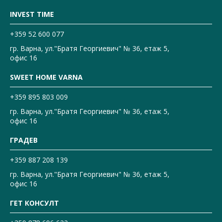
INVEST TIME
+359 52 600 077
гр. Варна, ул."Братя Георгиевич" № 36, етаж 5,
офис 16
SWEET HOME VARNA
+359 895 803 009
гр. Варна, ул."Братя Георгиевич" № 36, етаж 5,
офис 16
ГРАДЕВ
+359 887 208 139
гр. Варна, ул."Братя Георгиевич" № 36, етаж 5,
офис 16
ГЕТ КОНСУЛТ