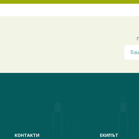
П
КОНТАКТИ
ЕКИПЪТ