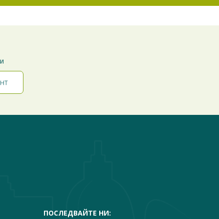
ти
ПОСЛЕДВАЙТЕ НИ: