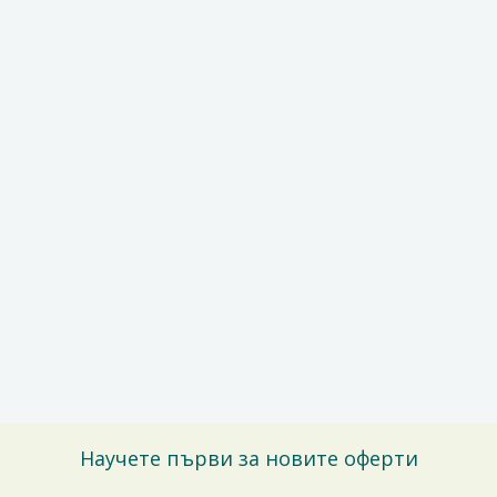
Научете първи за новите оферти