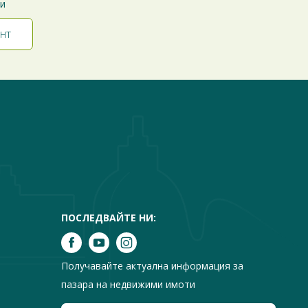
ти
ПОСЛЕДВАЙТЕ НИ:
Получавайте актуална информация за
пазара на недвижими имоти