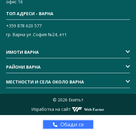
офис 16
ТОП АДРЕСИ - ВАРНА
+359 878 620 577
гр. Варна ул .София №24, ет1
ИМОТИ ВАРНА
РАЙОНИ ВАРНА
МЕСТНОСТИ И СЕЛА ОКОЛО ВАРНА
© 2026 Екипът
Изработка на сайт
Обади се