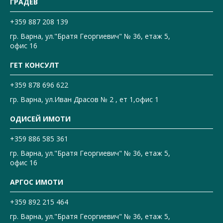
ГРАДЕВ
+359 887 208 139
гр. Варна, ул."Братя Георгиевич" № 36, етаж 5,
офис 16
ГЕТ КОНСУЛТ
+359 878 696 622
гр. Варна, ул.Иван Драсов № 2 , ет 1,офис 1
ОДИСЕЙ ИМОТИ
+359 886 585 361
гр. Варна, ул."Братя Георгиевич" № 36, етаж 5,
офис 16
АРГОС ИМОТИ
+359 892 215 464
гр. Варна, ул."Братя Георгиевич" № 36, етаж 5,