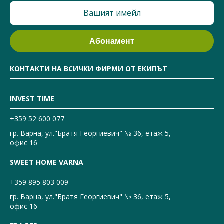
КОНТАКТИ НА ВСИЧКИ ФИРМИ ОТ ЕКИПЪТ
INVEST TIME
+359 52 600 077
гр. Варна, ул."Братя Георгиевич" № 36, етаж 5,
офис 16
SWEET HOME VARNA
+359 895 803 009
гр. Варна, ул."Братя Георгиевич" № 36, етаж 5,
офис 16