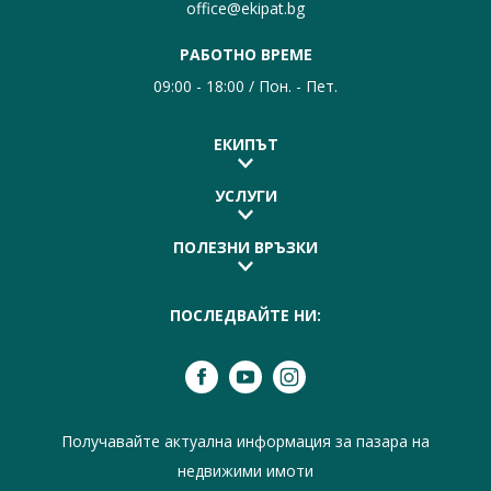
office@ekipat.bg
РАБОТНО ВРЕМЕ
09:00 - 18:00 / Пон. - Пет.
ЕКИПЪТ
УСЛУГИ
ПОЛЕЗНИ ВРЪЗКИ
ПОСЛЕДВАЙТЕ НИ:
Получавайте актуална информация за пазара на
недвижими имоти