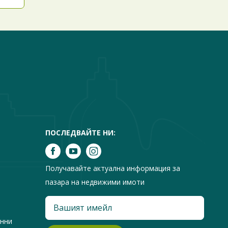
ПОСЛЕДВАЙТЕ НИ:
Получавайте актуална информация за
пазара на недвижими имоти
анни