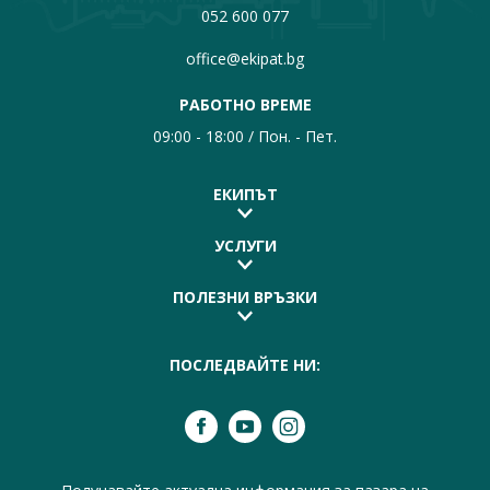
052 600 077
office@ekipat.bg
РАБОТНО ВРЕМЕ
09:00 - 18:00 / Пон. - Пет.
ЕКИПЪТ
УСЛУГИ
ПОЛЕЗНИ ВРЪЗКИ
ПОСЛЕДВАЙТЕ НИ: