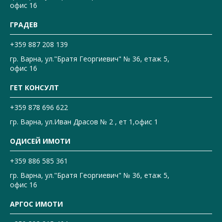
офис 16
ГРАДЕВ
+359 887 208 139
гр. Варна, ул."Братя Георгиевич" № 36, етаж 5,
офис 16
ГЕТ КОНСУЛТ
+359 878 696 622
гр. Варна, ул.Иван Драсов № 2 , ет 1,офис 1
ОДИСЕЙ ИМОТИ
+359 886 585 361
гр. Варна, ул."Братя Георгиевич" № 36, етаж 5,
офис 16
АРГОС ИМОТИ