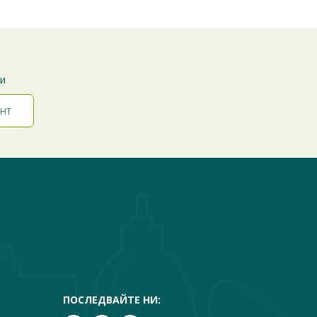
ти
ПОСЛЕДВАЙТЕ НИ: