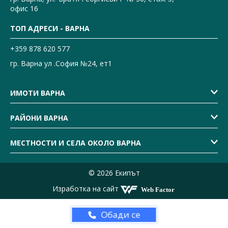
офис 16
ТОП АДРЕСИ - ВАРНА
+359 878 620 577
гр. Варна ул .София №24, ет1
ИМОТИ ВАРНА
РАЙОНИ ВАРНА
МЕСТНОСТИ И СЕЛА ОКОЛО ВАРНА
© 2026 Екипът
Изработка на сайт
Обади се