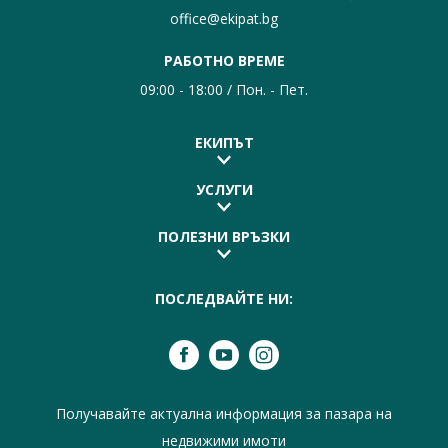
office@ekipat.bg
РАБОТНО ВРЕМЕ
09:00 - 18:00 / Пон. - Пет.
ЕКИПЪТ
УСЛУГИ
ПОЛЕЗНИ ВРЪЗКИ
ПОСЛЕДВАЙТЕ НИ:
Получавайте актуална информация за пазара на
недвижими имоти