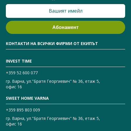
КОНТАКТИ НА ВСИЧКИ ФИРМИ ОТ ЕКИПЪТ
INVEST TIME
+359 52 600 077
гр. Варна, ул."Братя Георгиевич" № 36, етаж 5,
офис 16
SWEET HOME VARNA
+359 895 803 009
гр. Варна, ул."Братя Георгиевич" № 36, етаж 5,
офис 16