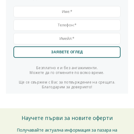
Безплатно е и без ангажименти.
Можете да го отмените по всяко време.
Ще се свържем с Вас за потвърждение на срещата.
Благодарим за доверието!
Научете първи за новите оферти
Получавайте актуална информация за пазара на