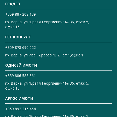
ГРАДЕВ
+359 887 208 139
гр. Варна, ул."Братя Георгиевич" № 36, етаж 5,
офис 16
ГЕТ КОНСУЛТ
+359 878 696 622
гр. Варна, ул.Иван Драсов № 2 , ет 1,офис 1
ОДИСЕЙ ИМОТИ
+359 886 585 361
гр. Варна, ул."Братя Георгиевич" № 36, етаж 5,
офис 16
АРГОС ИМОТИ
+359 892 215 464
гр. Варна, ул."Братя Георгиевич" № 36, етаж 5,