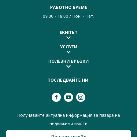
РАБОТНО ВРЕМЕ
09:00 - 18:00 / Пон. - Пет.
ЕКИПЪТ
УСЛУГИ
ПОЛЕЗНИ ВРЪЗКИ
ПОСЛЕДВАЙТЕ НИ:
Получавайте актуална информация за пазара на
недвижими имоти