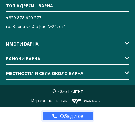
ТОП АДРЕСИ - ВАРНА
+359 878 620 577
гр. Варна ул .София №24, ет1
ИМОТИ ВАРНА
РАЙОНИ ВАРНА
МЕСТНОСТИ И СЕЛА ОКОЛО ВАРНА
© 2026 Екипът
Изработка на сайт
Обади се