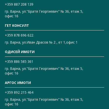
+359 887 208 139
гр. Варна, ул."Братя Георгиевич" № 36, етаж 5,
офис 16
ГЕТ КОНСУЛТ
+359 878 696 622
гр. Варна, ул.Иван Драсов № 2 , ет 1,офис 1
ОДИСЕЙ ИМОТИ
+359 886 585 361
гр. Варна, ул."Братя Георгиевич" № 36, етаж 5,
офис 16
АРГОС ИМОТИ
+359 892 215 464
гр. Варна, ул."Братя Георгиевич" № 36, етаж 5,
офис 16