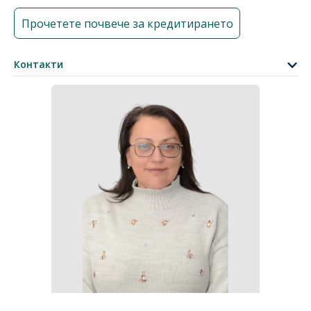
Прочетете почвече за кредитирането
Контакти