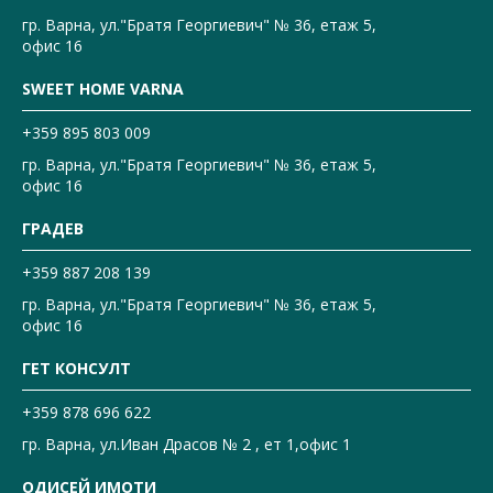
гр. Варна, ул."Братя Георгиевич" № 36, етаж 5,
офис 16
SWEET HOME VARNA
+359 895 803 009
гр. Варна, ул."Братя Георгиевич" № 36, етаж 5,
офис 16
ГРАДЕВ
+359 887 208 139
гр. Варна, ул."Братя Георгиевич" № 36, етаж 5,
офис 16
ГЕТ КОНСУЛТ
+359 878 696 622
гр. Варна, ул.Иван Драсов № 2 , ет 1,офис 1
ОДИСЕЙ ИМОТИ