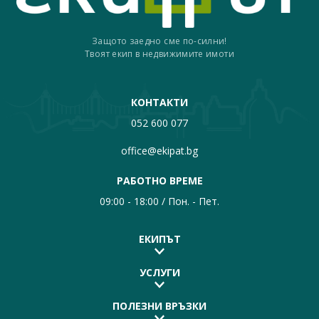
Защото заедно сме по-силни!
Твоят екип в недвижимите имоти
КОНТАКТИ
052 600 077
office@ekipat.bg
РАБОТНО ВРЕМЕ
09:00 - 18:00 / Пон. - Пет.
ЕКИПЪТ
УСЛУГИ
ПОЛЕЗНИ ВРЪЗКИ