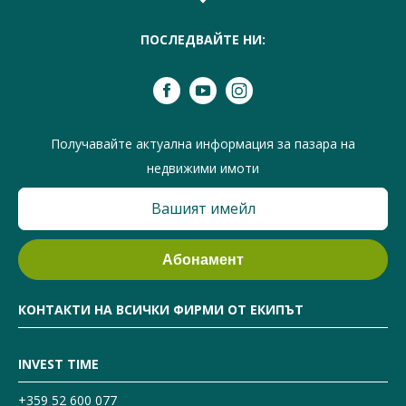
ПОСЛЕДВАЙТЕ НИ:
Получавайте актуална информация за пазара на
недвижими имоти
КОНТАКТИ НА ВСИЧКИ ФИРМИ ОТ ЕКИПЪТ
INVEST TIME
+359 52 600 077