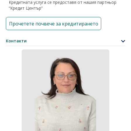
Кредитната услуга се предоставя от нашия партньор
“Кредит Център”
Прочетете почвече за кредитирането
Контакти