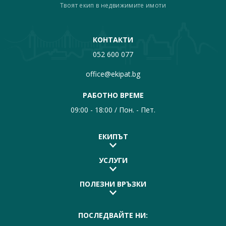
Твоят екип в недвижимите имоти
КОНТАКТИ
052 600 077
office@ekipat.bg
РАБОТНО ВРЕМЕ
09:00 - 18:00 / Пон. - Пет.
ЕКИПЪТ
УСЛУГИ
ПОЛЕЗНИ ВРЪЗКИ
ПОСЛЕДВАЙТЕ НИ: