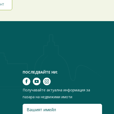
ПОСЛЕДВАЙТЕ НИ:
Получавайте актуална информация за
пазара на недвижими имоти