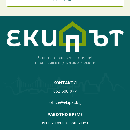
Защото заедно сме по-силни!
Твоят екип в недвижимите имоти
КОНТАКТИ
052 600 077
office@ekipat.bg
РАБОТНО ВРЕМЕ
09:00 - 18:00 / Пон. - Пет.