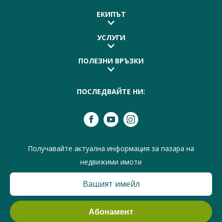
ЕКИПЪТ
УСЛУГИ
ПОЛЕЗНИ ВРЪЗКИ
ПОСЛЕДВАЙТЕ НИ:
Получавайте актуална информация за пазара на
недвижими имоти