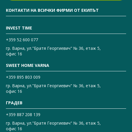
КОНТАКТИ НА ВСИЧКИ ФИРМИ ОТ ЕКИПЪТ
INVEST TIME
+359 52 600 077
гр. Варна, ул."Братя Георгиевич" № 36, етаж 5,
офис 16
SWEET HOME VARNA
+359 895 803 009
гр. Варна, ул."Братя Георгиевич" № 36, етаж 5,
офис 16
ГРАДЕВ
+359 887 208 139
гр. Варна, ул."Братя Георгиевич" № 36, етаж 5,
офис 16