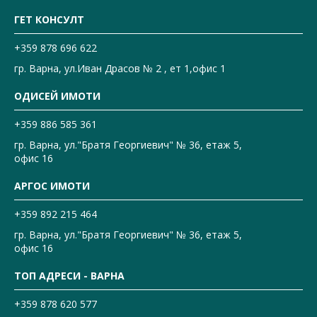
ГЕТ КОНСУЛТ
+359 878 696 622
гр. Варна, ул.Иван Драсов № 2 , ет 1,офис 1
ОДИСЕЙ ИМОТИ
+359 886 585 361
гр. Варна, ул."Братя Георгиевич" № 36, етаж 5,
офис 16
АРГОС ИМОТИ
+359 892 215 464
гр. Варна, ул."Братя Георгиевич" № 36, етаж 5,
офис 16
ТОП АДРЕСИ - ВАРНА
+359 878 620 577