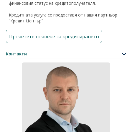
финансовия статус на кредитополучателя.
Кредитната услуга се предоставя от нашия партньор
“Кредит Център”
Прочетете почвече за кредитирането
Контакти