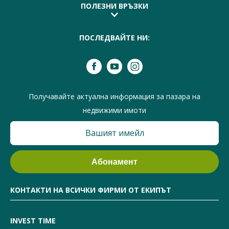
ПОЛЕЗНИ ВРЪЗКИ
ПОСЛЕДВАЙТЕ НИ:
Получавайте актуална информация за пазара на
недвижими имоти
КОНТАКТИ НА ВСИЧКИ ФИРМИ ОТ ЕКИПЪТ
INVEST TIME