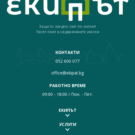
Защото заедно сме по-силни!
Твоят екип в недвижимите имоти
КОНТАКТИ
052 600 077
office@ekipat.bg
РАБОТНО ВРЕМЕ
09:00 - 18:00 / Пон. - Пет.
ЕКИПЪТ
УСЛУГИ