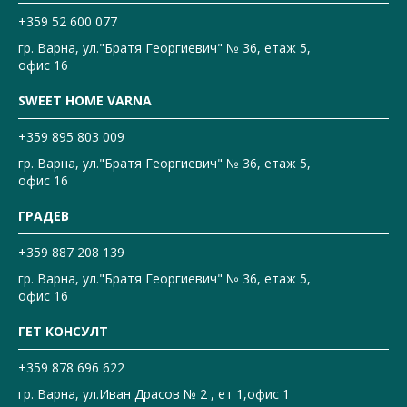
+359 52 600 077
гр. Варна, ул."Братя Георгиевич" № 36, етаж 5,
офис 16
SWEET HOME VARNA
+359 895 803 009
гр. Варна, ул."Братя Георгиевич" № 36, етаж 5,
офис 16
ГРАДЕВ
+359 887 208 139
гр. Варна, ул."Братя Георгиевич" № 36, етаж 5,
офис 16
ГЕТ КОНСУЛТ
+359 878 696 622
гр. Варна, ул.Иван Драсов № 2 , ет 1,офис 1