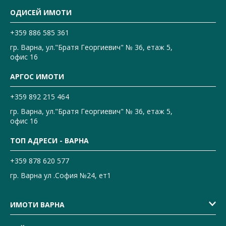
ОДИСЕЙ ИМОТИ
+359 886 585 361
гр. Варна, ул."Братя Георгиевич" № 36, етаж 5,
офис 16
АРГОС ИМОТИ
+359 892 215 464
гр. Варна, ул."Братя Георгиевич" № 36, етаж 5,
офис 16
ТОП АДРЕСИ - ВАРНА
+359 878 620 577
гр. Варна ул .София №24, ет1
ИМОТИ ВАРНА