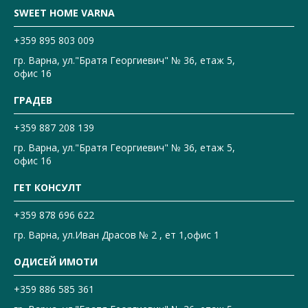
SWEET HOME VARNA
+359 895 803 009
гр. Варна, ул."Братя Георгиевич" № 36, етаж 5,
офис 16
ГРАДЕВ
+359 887 208 139
гр. Варна, ул."Братя Георгиевич" № 36, етаж 5,
офис 16
ГЕТ КОНСУЛТ
+359 878 696 622
гр. Варна, ул.Иван Драсов № 2 , ет 1,офис 1
ОДИСЕЙ ИМОТИ
+359 886 585 361