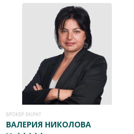
БРОКЕР EKIPAT
ВАЛЕРИЯ НИКОЛОВА