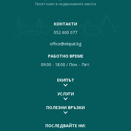
Твоят екип в недвижимите имоти
КОНТАКТИ
052 600 077
office@ekipat.bg
РАБОТНО ВРЕМЕ
09:00 - 18:00 / Пон. - Пет.
ЕКИПЪТ
УСЛУГИ
ПОЛЕЗНИ ВРЪЗКИ
ПОСЛЕДВАЙТЕ НИ: