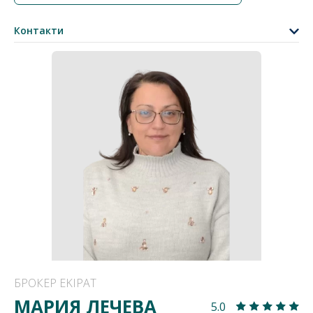
Контакти
БРОКЕР EKIPAT
МАРИЯ ЛЕЧЕВА
5.0