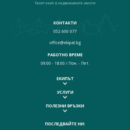
Твоят екип в недвижимите имоти
КОНТАКТИ
052 600 077
office@ekipat.bg
РАБОТНО ВРЕМЕ
09:00 - 18:00 / Пон. - Пет.
ЕКИПЪТ
УСЛУГИ
ПОЛЕЗНИ ВРЪЗКИ
ПОСЛЕДВАЙТЕ НИ: