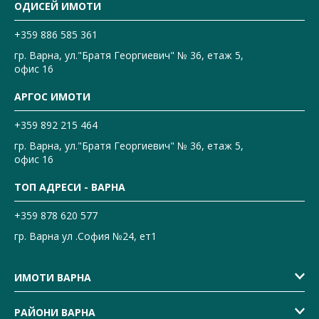
ОДИСЕЙ ИМОТИ
+359 886 585 361
гр. Варна, ул."Братя Георгиевич" № 36, етаж 5,
офис 16
АРГОС ИМОТИ
+359 892 215 464
гр. Варна, ул."Братя Георгиевич" № 36, етаж 5,
офис 16
ТОП АДРЕСИ - ВАРНА
+359 878 620 577
гр. Варна ул .София №24, ет1
ИМОТИ ВАРНА
РАЙОНИ ВАРНА