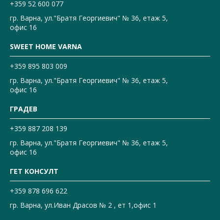
+359 52 600 077
гр. Варна, ул."Братя Георгиевич" № 36, етаж 5,
офис 16
SWEET HOME VARNA
+359 895 803 009
гр. Варна, ул."Братя Георгиевич" № 36, етаж 5,
офис 16
ГРАДЕВ
+359 887 208 139
гр. Варна, ул."Братя Георгиевич" № 36, етаж 5,
офис 16
ГЕТ КОНСУЛТ
+359 878 696 622
гр. Варна, ул.Иван Драсов № 2 , ет 1,офис 1