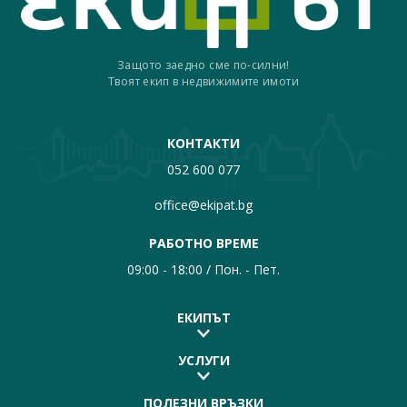
Защото заедно сме по-силни!
Твоят екип в недвижимите имоти
КОНТАКТИ
052 600 077
office@ekipat.bg
РАБОТНО ВРЕМЕ
09:00 - 18:00 / Пон. - Пет.
ЕКИПЪТ
УСЛУГИ
ПОЛЕЗНИ ВРЪЗКИ