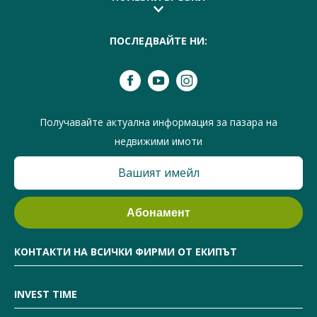
ПОСЛЕДВАЙТЕ НИ:
Получавайте актуална информация за пазара на
недвижими имоти
КОНТАКТИ НА ВСИЧКИ ФИРМИ ОТ ЕКИПЪТ
INVEST TIME