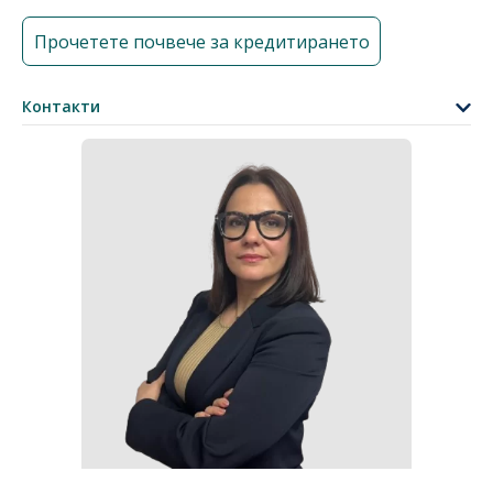
Прочетете почвече за кредитирането
Контакти