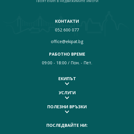
Твоят екип в недвижимите имоти
КОНТАКТИ
052 600 077
office@ekipat.bg
РАБОТНО ВРЕМЕ
09:00 - 18:00 / Пон. - Пет.
ЕКИПЪТ
УСЛУГИ
ПОЛЕЗНИ ВРЪЗКИ
ПОСЛЕДВАЙТЕ НИ: