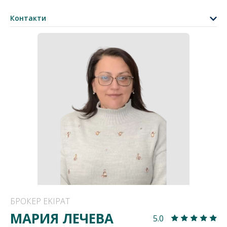
Контакти
БРОКЕР EKIPAT
МАРИЯ ЛЕЧЕВА
5.0