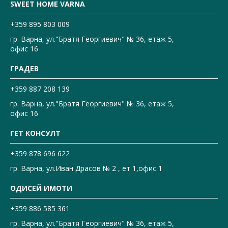
SWEET HOME VARNA
+359 895 803 009
гр. Варна, ул."Братя Георгиевич" № 36, етаж 5,
офис 16
ГРАДЕВ
+359 887 208 139
гр. Варна, ул."Братя Георгиевич" № 36, етаж 5,
офис 16
ГЕТ КОНСУЛТ
+359 878 696 622
гр. Варна, ул.Иван Драсов № 2 , ет 1,офис 1
ОДИСЕЙ ИМОТИ
+359 886 585 361
гр. Варна, ул."Братя Георгиевич" № 36, етаж 5,