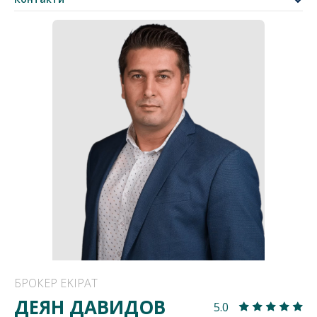
БРОКЕР EKIPAT
ДЕЯН ДАВИДОВ
5.0