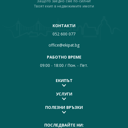
Защото заедно сме по-силни!
Твоят екип в недвижимите имоти
КОНТАКТИ
052 600 077
office@ekipat.bg
РАБОТНО ВРЕМЕ
09:00 - 18:00 / Пон. - Пет.
ЕКИПЪТ
УСЛУГИ
ПОЛЕЗНИ ВРЪЗКИ
ПОСЛЕДВАЙТЕ НИ: