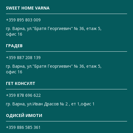
SWEET HOME VARNA
+359 895 803 009
гр. Варна, ул."Братя Георгиевич" № 36, етаж 5,
офис 16
ГРАДЕВ
+359 887 208 139
гр. Варна, ул."Братя Георгиевич" № 36, етаж 5,
офис 16
ГЕТ КОНСУЛТ
+359 878 696 622
гр. Варна, ул.Иван Драсов № 2 , ет 1,офис 1
ОДИСЕЙ ИМОТИ
+359 886 585 361