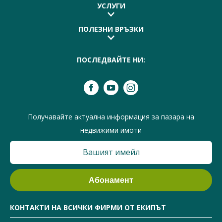
УСЛУГИ
ПОЛЕЗНИ ВРЪЗКИ
ПОСЛЕДВАЙТЕ НИ:
Получавайте актуална информация за пазара на
недвижими имоти
КОНТАКТИ НА ВСИЧКИ ФИРМИ ОТ ЕКИПЪТ