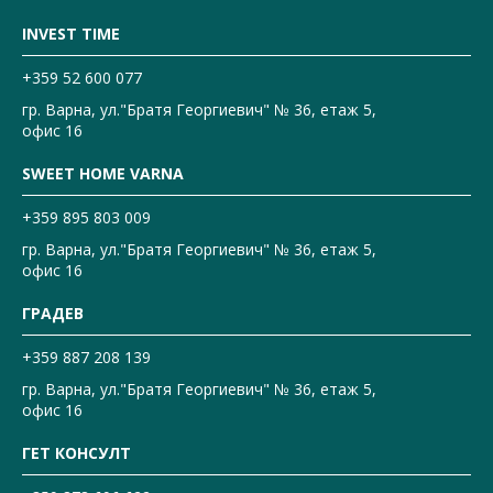
INVEST TIME
+359 52 600 077
гр. Варна, ул."Братя Георгиевич" № 36, етаж 5,
офис 16
SWEET HOME VARNA
+359 895 803 009
гр. Варна, ул."Братя Георгиевич" № 36, етаж 5,
офис 16
ГРАДЕВ
+359 887 208 139
гр. Варна, ул."Братя Георгиевич" № 36, етаж 5,
офис 16
ГЕТ КОНСУЛТ