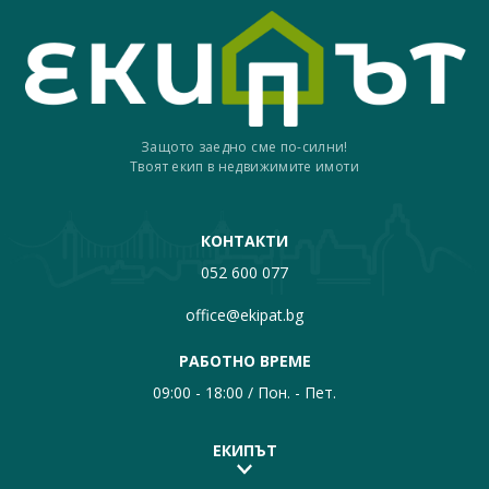
Защото заедно сме по-силни!
Твоят екип в недвижимите имоти
КОНТАКТИ
052 600 077
office@ekipat.bg
РАБОТНО ВРЕМЕ
09:00 - 18:00 / Пон. - Пет.
ЕКИПЪТ