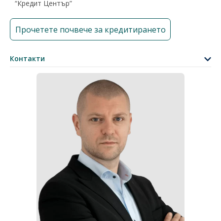
“Кредит Център”
Прочетете почвече за кредитирането
Контакти