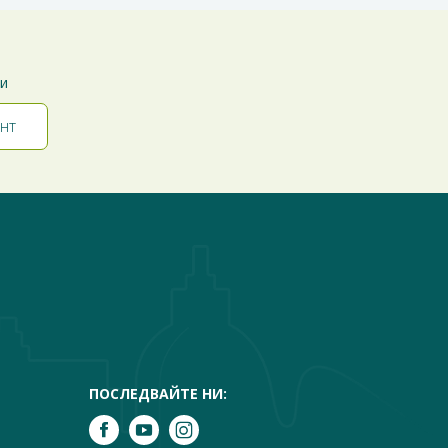
ти
ПОСЛЕДВАЙТЕ НИ: