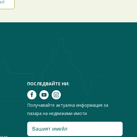
ПОСЛЕДВАЙТЕ НИ:
Получавайте актуална информация за
пазара на недвижими имоти
анни