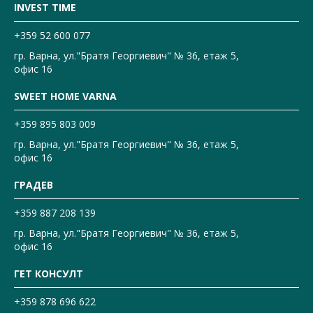
INVEST TIME
+359 52 600 077
гр. Варна, ул."Братя Георгиевич" № 36, етаж 5,
офис 16
SWEET HOME VARNA
+359 895 803 009
гр. Варна, ул."Братя Георгиевич" № 36, етаж 5,
офис 16
ГРАДЕВ
+359 887 208 139
гр. Варна, ул."Братя Георгиевич" № 36, етаж 5,
офис 16
ГЕТ КОНСУЛТ
+359 878 696 622