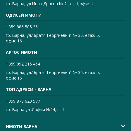
гр. Варна, ул.Иван Драсов № 2 , ет 1,офис 1
ОДИСЕЙ ИМОТИ
+359 886 585 361
гр. Варна, ул."Братя Георгиевич" № 36, етаж 5,
офис 16
АРГОС ИМОТИ
+359 892 215 464
гр. Варна, ул."Братя Георгиевич" № 36, етаж 5,
офис 16
ТОП АДРЕСИ - ВАРНА
+359 878 620 577
гр. Варна ул .София №24, ет1
ИМОТИ ВАРНА