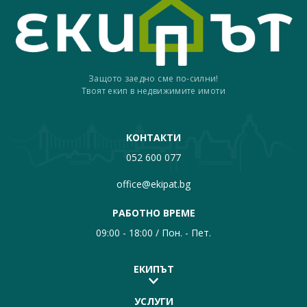
Защото заедно сме по-силни!
Твоят екип в недвижимите имоти
КОНТАКТИ
052 600 077
office@ekipat.bg
РАБОТНО ВРЕМЕ
09:00 - 18:00 / Пон. - Пет.
ЕКИПЪТ
УСЛУГИ