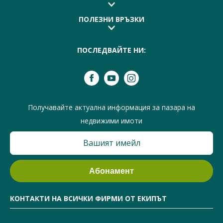
ПОЛЕЗНИ ВРЪЗКИ
ПОСЛЕДВАЙТЕ НИ:
Получавайте актуална информация за пазара на
недвижими имоти
КОНТАКТИ НА ВСИЧКИ ФИРМИ ОТ ЕКИПЪТ