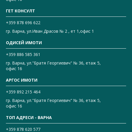
ГЕТ КОНСУЛТ
+359 878 696 622
гр. Варна, ул.Иван Драсов № 2 , ет 1,офис 1
ОДИСЕЙ ИМОТИ
+359 886 585 361
гр. Варна, ул."Братя Георгиевич" № 36, етаж 5,
офис 16
АРГОС ИМОТИ
+359 892 215 464
гр. Варна, ул."Братя Георгиевич" № 36, етаж 5,
офис 16
ТОП АДРЕСИ - ВАРНА
+359 878 620 577