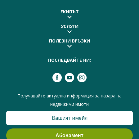
ЕКИПЪТ
УСЛУГИ
ПОЛЕЗНИ ВРЪЗКИ
ПОСЛЕДВАЙТЕ НИ:
Получавайте актуална информация за пазара на
недвижими имоти