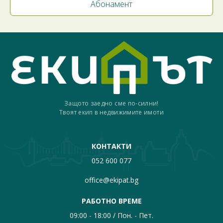
Защото заедно сме по-силни!
Твоят екип в недвижимите имоти
КОНТАКТИ
052 600 077
office@ekipat.bg
РАБОТНО ВРЕМЕ
09:00 - 18:00 / Пон. - Пет.