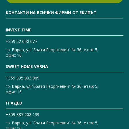
КОНТАКТИ НА ВСИЧКИ ФИРМИ ОТ ЕКИПЪТ
INVEST TIME
+359 52 600 077
гр. Варна, ул."Братя Георгиевич" № 36, етаж 5,
офис 16
SWEET HOME VARNA
+359 895 803 009
гр. Варна, ул."Братя Георгиевич" № 36, етаж 5,
офис 16
ГРАДЕВ
+359 887 208 139
гр. Варна, ул."Братя Георгиевич" № 36, етаж 5,
офис 16