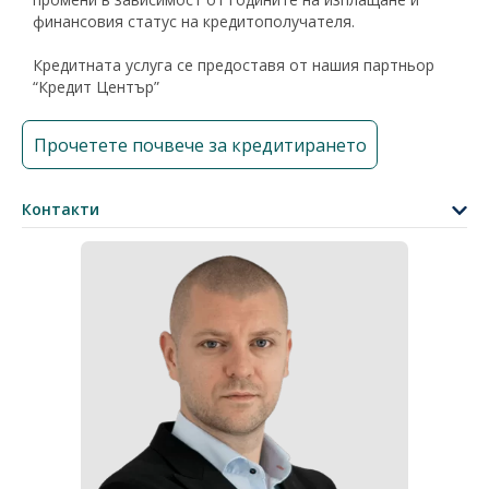
финансовия статус на кредитополучателя.
Кредитната услуга се предоставя от нашия партньор
“Кредит Център”
Прочетете почвече за кредитирането
Контакти