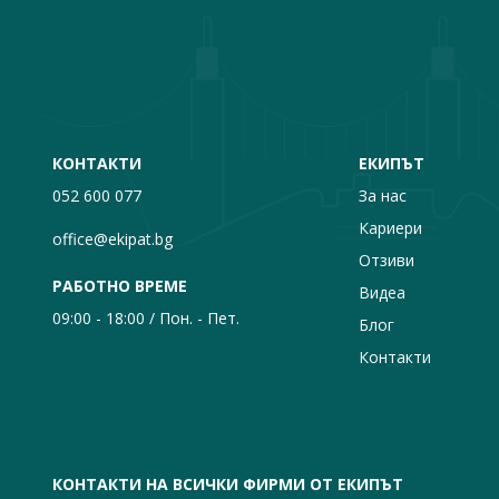
КОНТАКТИ
ЕКИПЪТ
052 600 077
За нас
Кариери
office@ekipat.bg
Отзиви
РАБОТНО ВРЕМЕ
Видеа
09:00 - 18:00 / Пон. - Пет.
Блог
Контакти
КОНТАКТИ НА ВСИЧКИ ФИРМИ ОТ ЕКИПЪТ