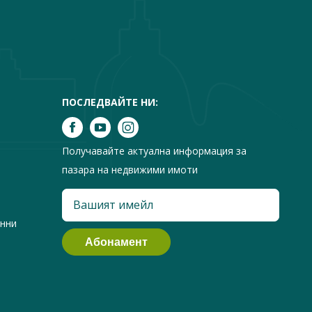
ПОСЛЕДВАЙТЕ НИ:
Получавайте актуална информация за
пазара на недвижими имоти
анни