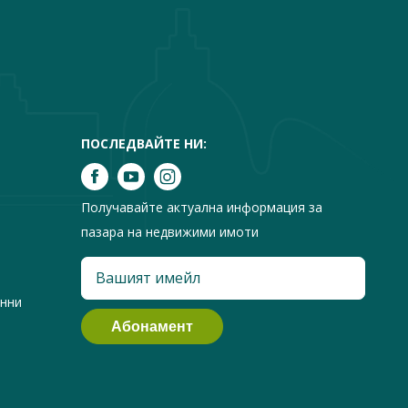
ПОСЛЕДВАЙТЕ НИ:
Получавайте актуална информация за
пазара на недвижими имоти
анни