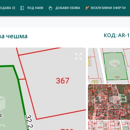
ОДАВА СЕ
ПОД НАЕМ
ДОБАВИ ОБЯВА
ЕКСКЛУЗИВНИ ОФЕРТИ
КОД: AR-1
ва чешма