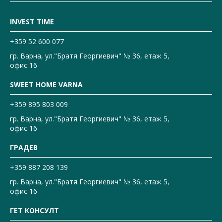
INVEST TIME
+359 52 600 077
гр. Варна, ул."Братя Георгиевич" № 36, етаж 5,
офис 16
SWEET HOME VARNA
+359 895 803 009
гр. Варна, ул."Братя Георгиевич" № 36, етаж 5,
офис 16
ГРАДЕВ
+359 887 208 139
гр. Варна, ул."Братя Георгиевич" № 36, етаж 5,
офис 16
ГЕТ КОНСУЛТ