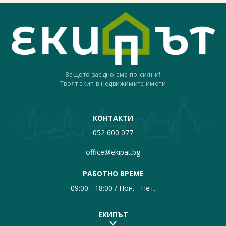
Защото заедно сме по-силни!
Твоят екип в недвижимите имоти
КОНТАКТИ
052 600 077
office@ekipat.bg
РАБОТНО ВРЕМЕ
09:00 - 18:00 / Пон. - Пет.
ЕКИПЪТ