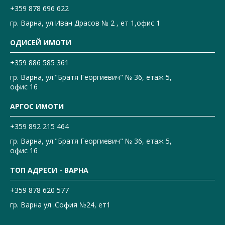
+359 878 696 622
гр. Варна, ул.Иван Драсов № 2 , ет 1,офис 1
ОДИСЕЙ ИМОТИ
+359 886 585 361
гр. Варна, ул."Братя Георгиевич" № 36, етаж 5,
офис 16
АРГОС ИМОТИ
+359 892 215 464
гр. Варна, ул."Братя Георгиевич" № 36, етаж 5,
офис 16
ТОП АДРЕСИ - ВАРНА
+359 878 620 577
гр. Варна ул .София №24, ет1