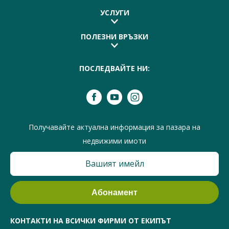
УСЛУГИ
ПОЛЕЗНИ ВРЪЗКИ
ПОСЛЕДВАЙТЕ НИ:
Получавайте актуална информация за пазара на
недвижими имоти
КОНТАКТИ НА ВСИЧКИ ФИРМИ ОТ ЕКИПЪТ