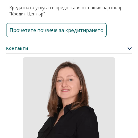
Кредитната услуга се предоставя от нашия партньор
“Кредит Център”
Прочетете почвече за кредитирането
Контакти