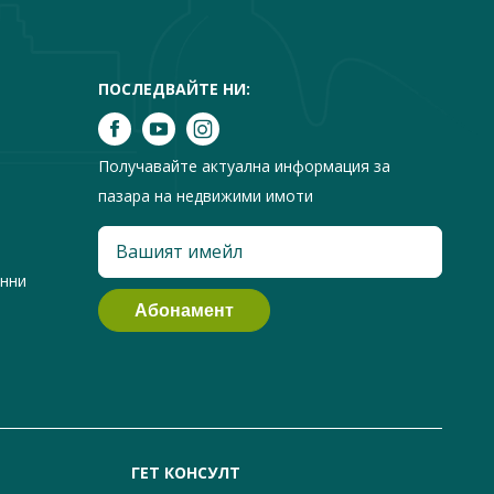
ПОСЛЕДВАЙТЕ НИ:
Получавайте актуална информация за
пазара на недвижими имоти
анни
ГЕТ КОНСУЛТ