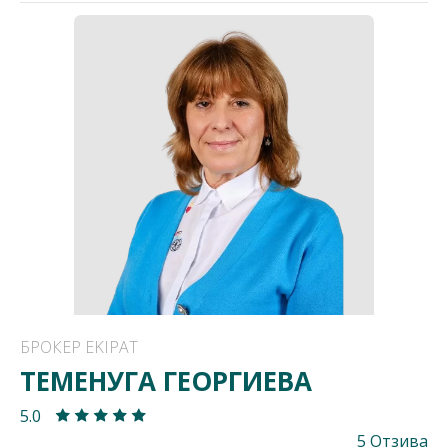
БРОКЕР EKIPAT
ТЕМЕНУГА ГЕОРГИЕВА
5.0
5 Отзива