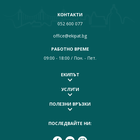
КОНТАКТИ
052 600 077
office@ekipat.bg
РАБОТНО ВРЕМЕ
09:00 - 18:00 / Пон. - Пет.
ЕКИПЪТ
УСЛУГИ
ПОЛЕЗНИ ВРЪЗКИ
ПОСЛЕДВАЙТЕ НИ: