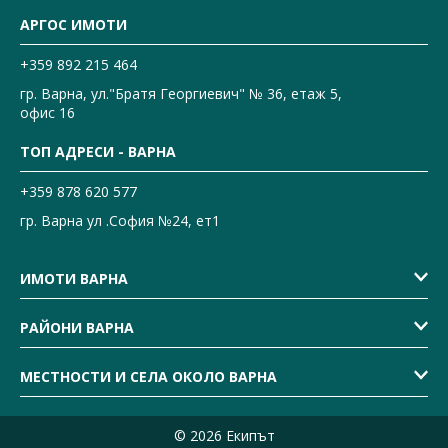
АРГОС ИМОТИ
+359 892 215 464
гр. Варна, ул."Братя Георгиевич" № 36, етаж 5,
офис 16
ТОП АДРЕСИ - ВАРНА
+359 878 620 577
гр. Варна ул .София №24, ет1
ИМОТИ ВАРНА
РАЙОНИ ВАРНА
МЕСТНОСТИ И СЕЛА ОКОЛО ВАРНА
© 2026 Екипът