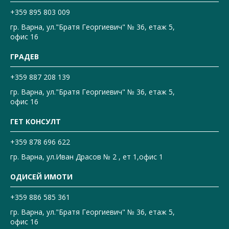
+359 895 803 009
гр. Варна, ул."Братя Георгиевич" № 36, етаж 5,
офис 16
ГРАДЕВ
+359 887 208 139
гр. Варна, ул."Братя Георгиевич" № 36, етаж 5,
офис 16
ГЕТ КОНСУЛТ
+359 878 696 622
гр. Варна, ул.Иван Драсов № 2 , ет 1,офис 1
ОДИСЕЙ ИМОТИ
+359 886 585 361
гр. Варна, ул."Братя Георгиевич" № 36, етаж 5,
офис 16