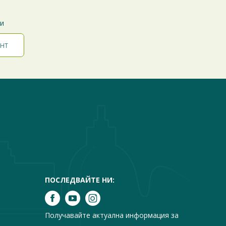
ти
ПОСЛЕДВАЙТЕ НИ:
Получавайте актуална информация за